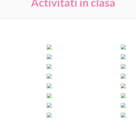
Activitati in clasa