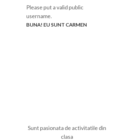
Please put a valid public
username.
BUNA! EU SUNT CARMEN
Sunt pasionata de activitatile din
clasa