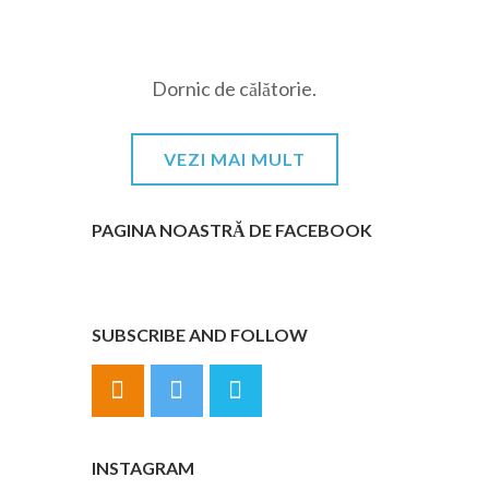
Dornic de călătorie.
VEZI MAI MULT
PAGINA NOASTRĂ DE FACEBOOK
SUBSCRIBE AND FOLLOW
INSTAGRAM