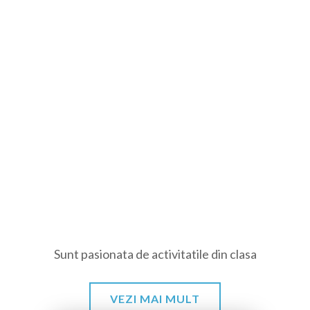
Sunt pasionata de activitatile din clasa
VEZI MAI MULT