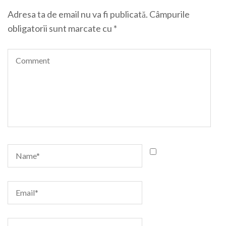
Adresa ta de email nu va fi publicată.
Câmpurile
obligatorii sunt marcate cu
*