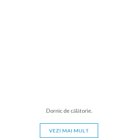
Dornic de călătorie.
VEZI MAI MULT