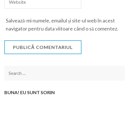
Salvează-mi numele, emailul și site-ul web în acest
navigator pentru data viitoare când o să comentez.
Search
for:
BUNA! EU SUNT SORIN