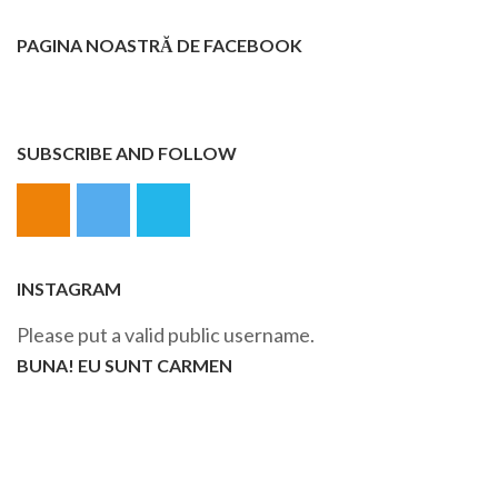
PAGINA NOASTRĂ DE FACEBOOK
SUBSCRIBE AND FOLLOW
INSTAGRAM
Please put a valid public username.
BUNA! EU SUNT CARMEN