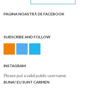
PAGINA NOASTRĂ DE FACEBOOK
SUBSCRIBE AND FOLLOW
INSTAGRAM
Please put a valid public username.
BUNA! EU SUNT CARMEN