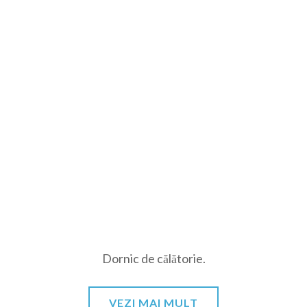
Dornic de călătorie.
VEZI MAI MULT