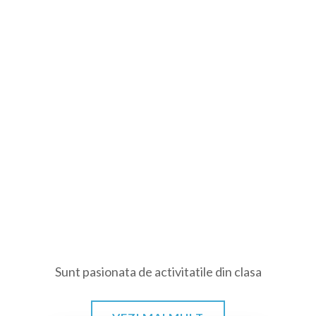
Sunt pasionata de activitatile din clasa