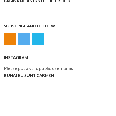
PAGINA NOASTRĂ DE FACEBOOK
SUBSCRIBE AND FOLLOW
INSTAGRAM
Please put a valid public username.
BUNA! EU SUNT CARMEN