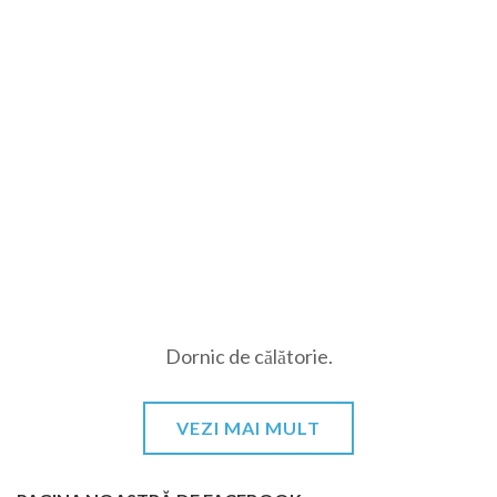
Dornic de călătorie.
VEZI MAI MULT