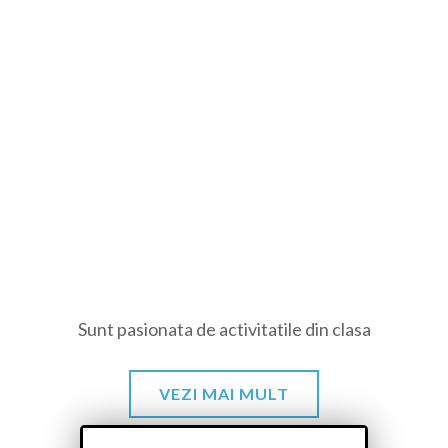
Sunt pasionata de activitatile din clasa
VEZI MAI MULT