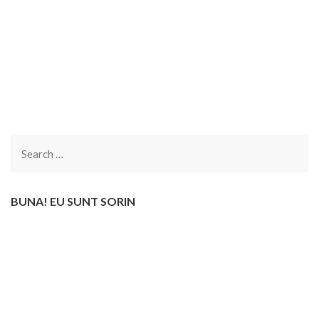
Search
for:
BUNA! EU SUNT SORIN