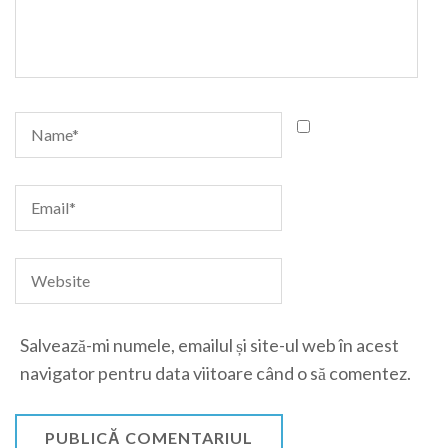
Salvează-mi numele, emailul și site-ul web în acest
navigator pentru data viitoare când o să comentez.