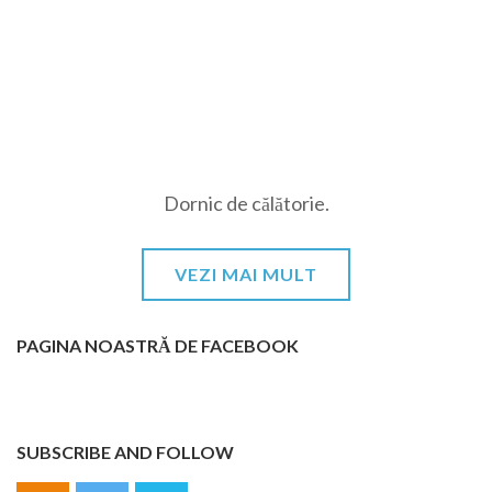
Dornic de călătorie.
VEZI MAI MULT
PAGINA NOASTRĂ DE FACEBOOK
SUBSCRIBE AND FOLLOW