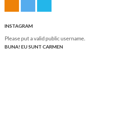
INSTAGRAM
Please put a valid public username.
BUNA! EU SUNT CARMEN